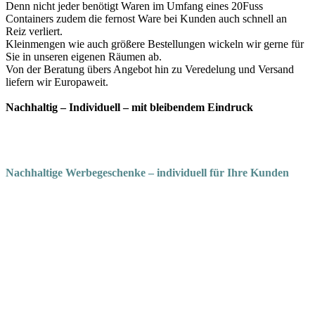
Denn nicht jeder benötigt Waren im Umfang eines 20Fuss
Containers zudem die fernost Ware bei Kunden auch schnell an
Reiz verliert.
Kleinmengen wie auch größere Bestellungen wickeln wir gerne für
Sie in unseren eigenen Räumen ab.
Von der Beratung übers Angebot hin zu Veredelung und Versand
liefern wir Europaweit.
Nachhaltig – Individuell – mit bleibendem Eindruck
Nachhaltige Werbegeschenke – individuell für Ihre Kunden