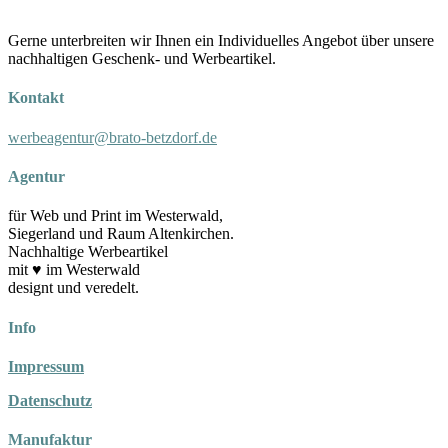
Gerne unterbreiten wir Ihnen ein Individuelles Angebot über unsere
nachhaltigen Geschenk- und Werbeartikel.
Kontakt
werbeagentur@brato-betzdorf.de
Agentur
für Web und Print im Westerwald,
Siegerland und Raum Altenkirchen.
Nachhaltige Werbeartikel
mit ♥ im Westerwald
designt und veredelt.
Info
Impressum
Datenschutz
Manufaktur