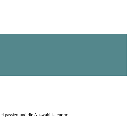
el passiert und die Auswahl ist enorm.