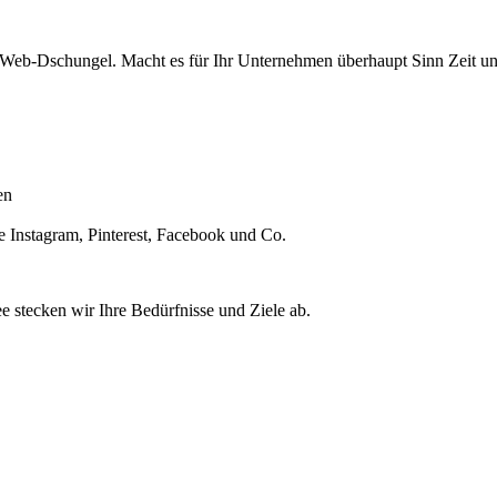
Web-Dschungel. Macht es für Ihr Unternehmen überhaupt Sinn Zeit un
en
e Instagram, Pinterest, Facebook und Co.
e stecken wir Ihre Bedürfnisse und Ziele ab.