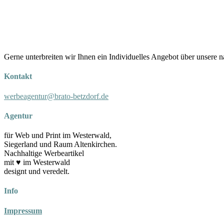
Gerne unterbreiten wir Ihnen ein Individuelles Angebot über unsere 
Kontakt
werbeagentur@brato-betzdorf.de
Agentur
für Web und Print im Westerwald,
Siegerland und Raum Altenkirchen.
Nachhaltige Werbeartikel
mit ♥ im Westerwald
designt und veredelt.
Info
Impressum