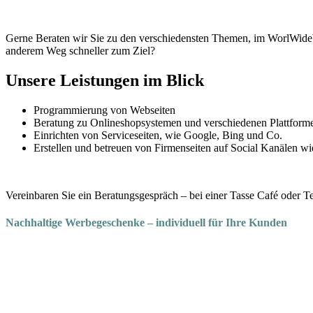
Gerne Beraten wir Sie zu den verschiedensten Themen, im WorlWide
anderem Weg schneller zum Ziel?
Unsere Leistungen im Blick
Programmierung von Webseiten
Beratung zu Onlineshopsystemen und verschiedenen Plattform
Einrichten von Serviceseiten, wie Google, Bing und Co.
Erstellen und betreuen von Firmenseiten auf Social Kanälen wi
Vereinbaren Sie ein Beratungsgespräch – bei einer Tasse Café oder Te
Nachhaltige Werbegeschenke – individuell für Ihre Kunden