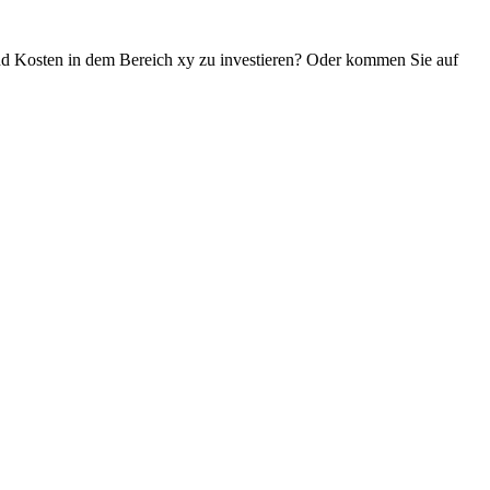
d Kosten in dem Bereich xy zu investieren? Oder kommen Sie auf