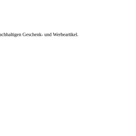
nachhaltigen Geschenk- und Werbeartikel.