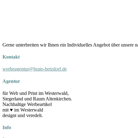
Gerne unterbreiten wir Ihnen ein Individuelles Angebot über unsere 
Kontakt
werbeagentur@brato-betzdorf.de
Agentur
für Web und Print im Westerwald,
Siegerland und Raum Altenkirchen.
Nachhaltige Werbeartikel
mit ♥ im Westerwald
designt und veredelt.
Info