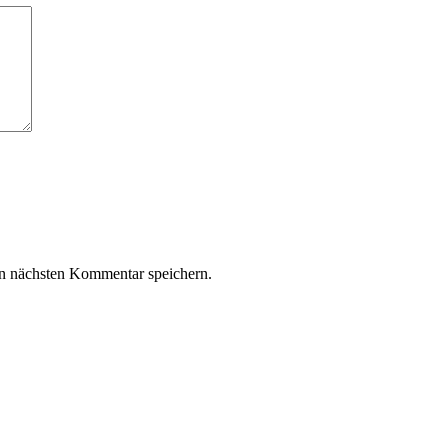
n nächsten Kommentar speichern.