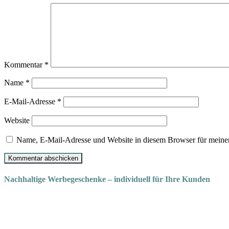
Kommentar
*
Name
*
E-Mail-Adresse
*
Website
Name, E-Mail-Adresse und Website in diesem Browser für meine
Nachhaltige Werbegeschenke – individuell für Ihre Kunden