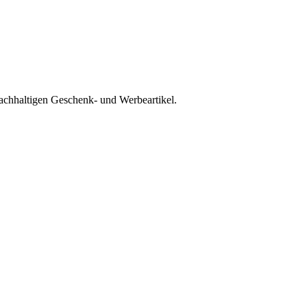
nachhaltigen Geschenk- und Werbeartikel.